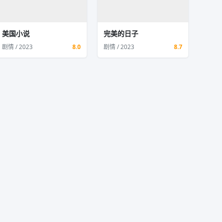
美国小说
完美的日子
剧情 / 2023
8.0
剧情 / 2023
8.7